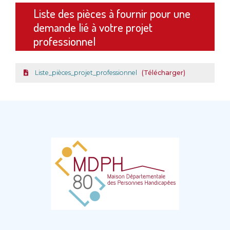
Liste des pièces à fournir pour une
demande lié à votre projet
professionnel
Liste_pièces_projet_professionnel
Télécharger